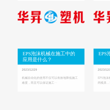
EPS泡沫机械在施工中的
EP
应用是什么？
2023/12/29
2023/12/
机械自动化的使用不仅可以有效地降低施工
EPS泡
难度，而且可以保证施工···
闭模具，