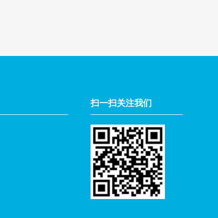
扫一扫关注我们