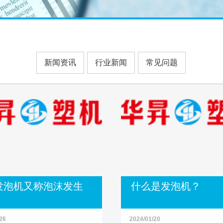
新闻资讯
行业新闻
常见问题
S发泡机又称泡沫发生
什么是发泡机？
26
2024/01/20