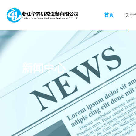
首页
关于
新闻中心