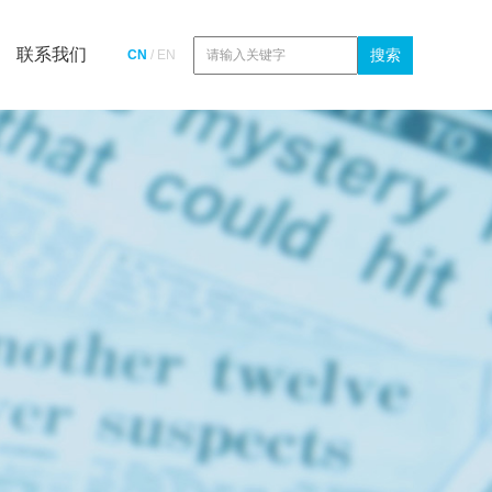
联系我们
CN
/
EN