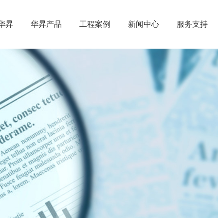
华昇
华昇产品
工程案例
新闻中心
服务支持