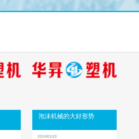
泡沫机械的大好形势
2024/01/20