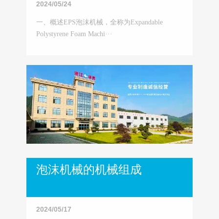
2024/05/24
一、概述EPS泡沫机械，全称为Expandable
Polystyrene Foam Machi···
泡沫机械的机械组成
2024/05/17