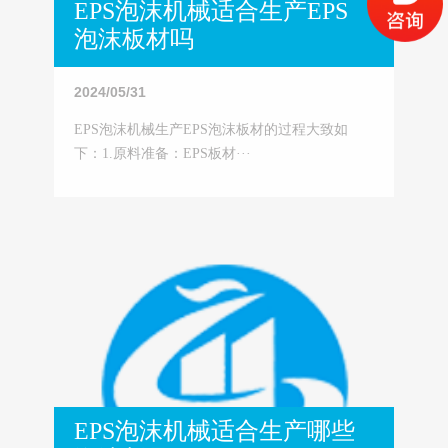
EPS泡沫机械适合生产EPS
泡沫板材吗
2024/05/31
EPS泡沫机械生产EPS泡沫板材的过程大致如
下：1.原料准备：EPS板材···
EPS泡沫机械适合生产哪些