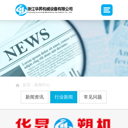
首页
-
新闻中心
新闻资讯
行业新闻
常见问题