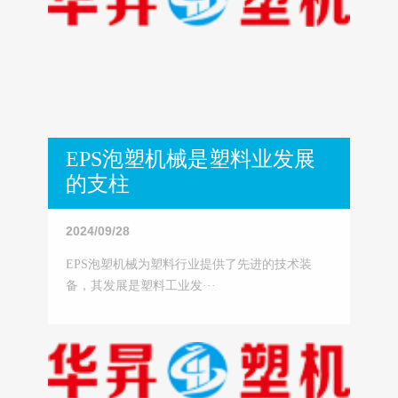
EPS泡塑机械是塑料业发展
的支柱
2024/09/28
EPS泡塑机械为塑料行业提供了先进的技术装
备，其发展是塑料工业发···