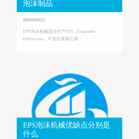
泡沫制品
2024/05/31
EPS泡沫机械适合生产EPS（Expanded
Polystyrene，可发性聚苯乙烯···
EPS泡沫机械优缺点分别是
什么