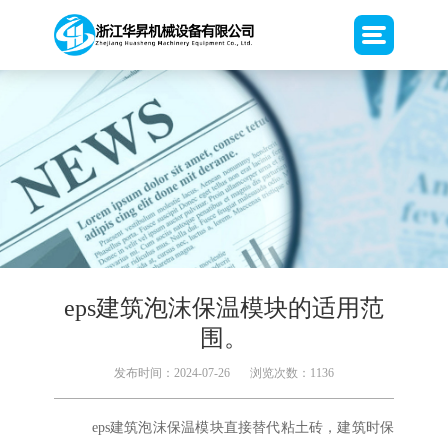
eps建筑泡沫保温模块的适用范
围。
发布时间：2024-07-26
浏览次数：1136
eps建筑泡沫保温模块直接替代粘土砖，建筑时保