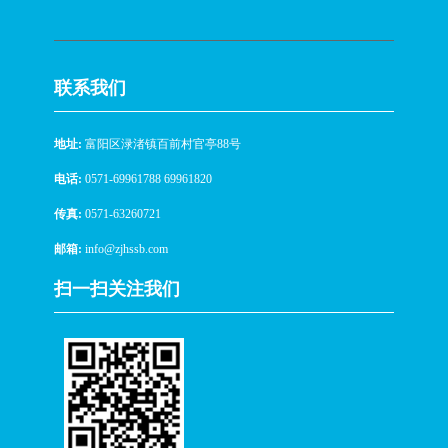
联系我们
地址:
富阳区渌渚镇百前村官亭88号
电话:
0571-69961788 69961820
传真:
0571-63260721
邮箱:
info@zjhssb.com
扫一扫关注我们