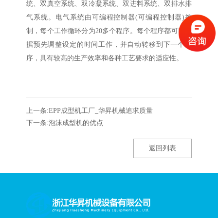
统、双真空系统、双冷凝系统、双进料系统、双排水排
气系统。电气系统由可编程控制器(可编程控制器)控
制，每个工作循环分为20多个程序。每个程序都可以根
据预先调整设定的时间工作，并自动转移到下一个程
序，具有较高的生产效率和各种工艺要求的适应性。
上一条:EPP成型机工厂_华昇机械追求质量
下一条:泡沫成型机的优点
返回列表