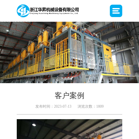
客户案例
发布时间：2023-07-13
浏览次数：1809